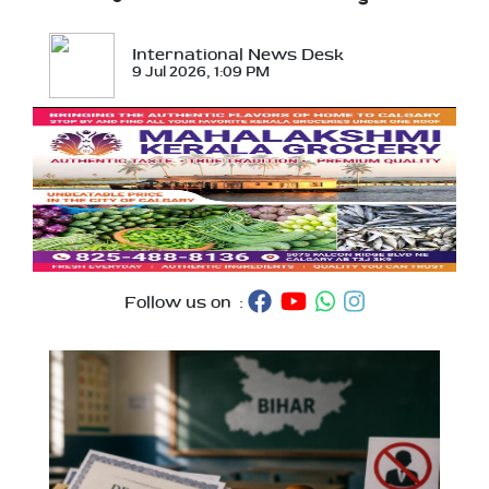
International News Desk
9 Jul 2026, 1:09 PM
Follow us on :