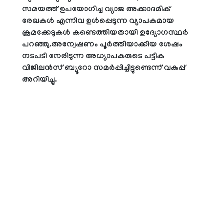
സമയത്ത് ഉപയോഗിച്ച വ്യാജ അക്കാദമിക്
രേഖകള്‍ എന്നിവ ഉള്‍പ്പെടുന്ന വ്യാപകമായ
ക്രമക്കേടുകള്‍ കണ്ടെത്തിയതായി ഉദ്യോഗസ്ഥര്‍
പറഞ്ഞു.അന്വേഷണം പൂര്‍ത്തിയാക്കിയ ശേഷം
നടപടി നേരിടുന്ന അധ്യാപകരുടെ പട്ടിക
വിജിലന്‍സ് ബ്യൂറോ സമര്‍പ്പിച്ചിട്ടുണ്ടെന്ന് വകുപ്പ്
അറിയിച്ചു.