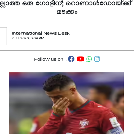
്ലാത്ത ഒരു ഗോളിന്; റൊണാള്‍ഡോയ്ക്ക് ക
മടക്കം
International News Desk
7 Jul 2026, 5:09 PM
Follow us on :