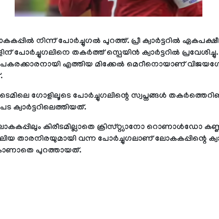
്പില്‍ നിന്ന് പോര്‍ച്ചുഗല്‍ പുറത്ത്. പ്രീ ക്വാര്‍ട്ടറില്‍ ഏകപ
് പോര്‍ച്ചുഗലിനെ തകര്‍ത്ത് സ്പെയിന്‍ ക്വാര്‍ട്ടറില്‍ പ്രവേശിച്ചു.
 പകരക്കാരനായി എത്തിയ മിക്കേല്‍ മെറീനൊയാണ് വിജയഗ
.
ടൈമിലെ ഗോളിലൂടെ പോര്‍ച്ചുഗലിന്റെ സ്വപ്നങ്ങള്‍ തകര്‍ത്തെറ
പട ക്വാര്‍ട്ടറിലെത്തിയത്.
കകപ്പിലും കിരീടമില്ലാതെ ക്രിസ്റ്റ്യാനോ റൊണാള്‍ഡോ കണ
വലിയ താരനിരയുമായി വന്ന പോര്‍ച്ചുഗലാണ് ലോകകപ്പിന്റെ ക്വാര്‍ട
കാണാതെ പുറത്തായത്.