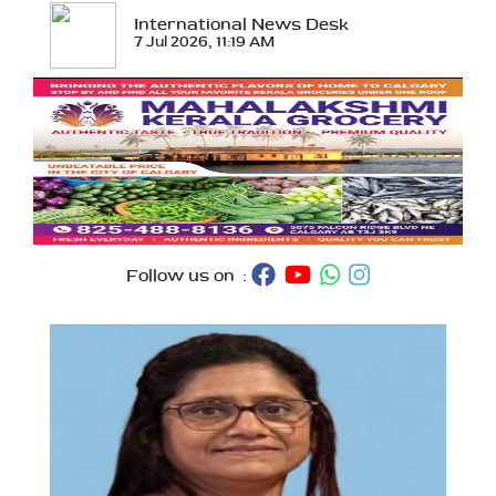
International News Desk
7 Jul 2026, 11:19 AM
Follow us on :