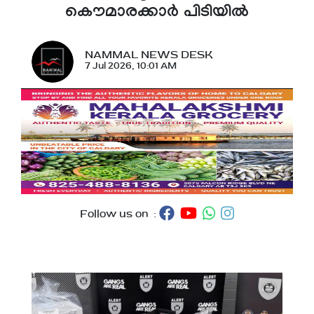
കൌമാരക്കാർ പിടിയിൽ
NAMMAL NEWS DESK
7 Jul 2026, 10:01 AM
Follow us on :