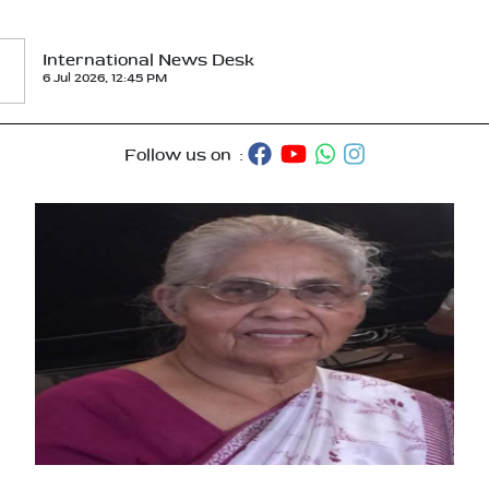
International News Desk
6 Jul 2026, 12:45 PM
Follow us on :