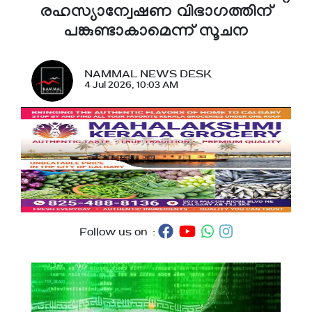
രഹസ്യാന്വേഷണ വിഭാഗത്തിന്
പങ്കുണ്ടാകാമെന്ന് സൂചന
NAMMAL NEWS DESK
4 Jul 2026, 10:03 AM
Follow us on :