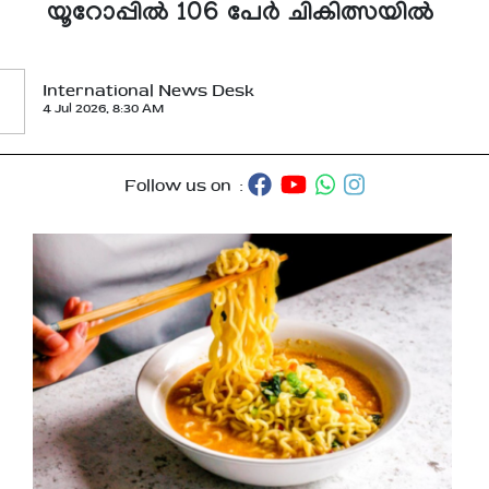
യൂറോപ്പില്‍ 106 പേര്‍ ചികിത്സയില്‍
International News Desk
4 Jul 2026, 8:30 AM
Follow us on :