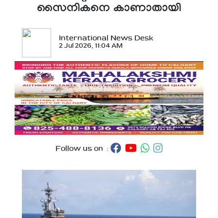
സൈനികനെ കാണാതായി
International News Desk
2 Jul 2026, 11:04 AM
Follow us on :