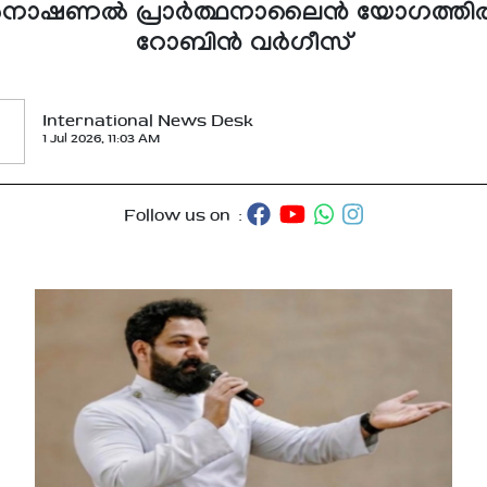
്‍നാഷണല്‍ പ്രാര്‍ത്ഥനാലൈന്‍ യോഗത്തില
റോബിന്‍ വര്‍ഗീസ്
International News Desk
1 Jul 2026, 11:03 AM
Follow us on :