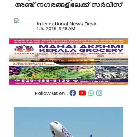
അഞ്ച് നഗരങ്ങളിലേക്ക് സര്‍വീസ്
International News Desk
1 Jul 2026, 9:28 AM
Follow us on :