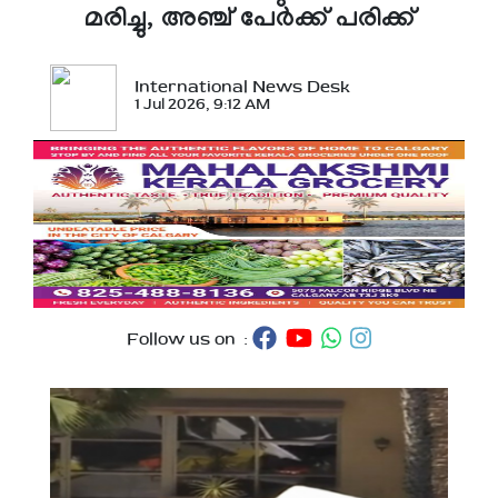
മരിച്ചു, അഞ്ച് പേര്‍ക്ക് പരിക്ക്
International News Desk
1 Jul 2026, 9:12 AM
Follow us on :