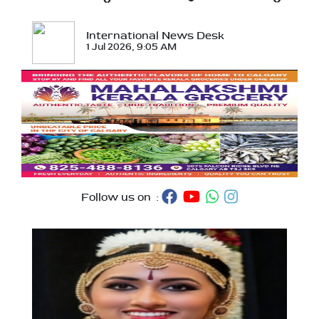
International News Desk
1 Jul 2026, 9:05 AM
Follow us on :