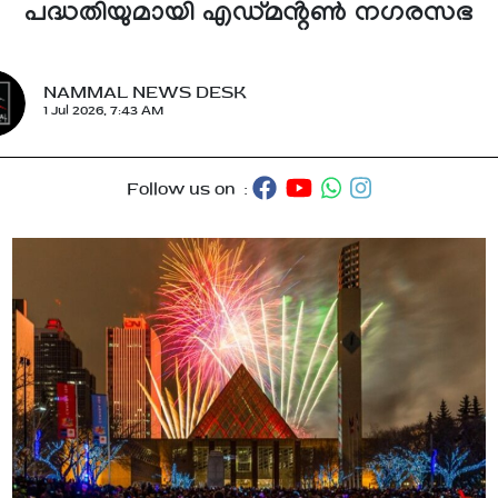
പദ്ധതിയുമായി എഡ്മൻ്റൺ നഗരസഭ
NAMMAL NEWS DESK
1 Jul 2026, 7:43 AM
Follow us on :