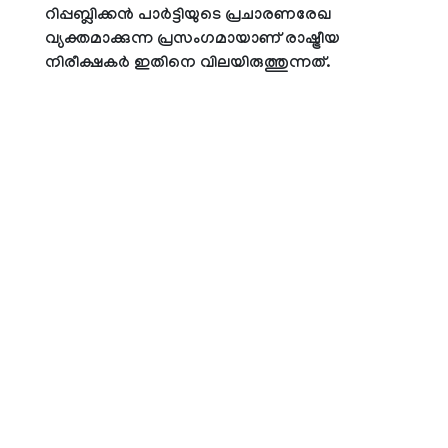
റിപ്പബ്ലിക്കന്‍ പാര്‍ട്ടിയുടെ പ്രചാരണരേഖ
വ്യക്തമാക്കുന്ന പ്രസംഗമായാണ് രാഷ്ട്രീയ
നിരീക്ഷകര്‍ ഇതിനെ വിലയിരുത്തുന്നത്.