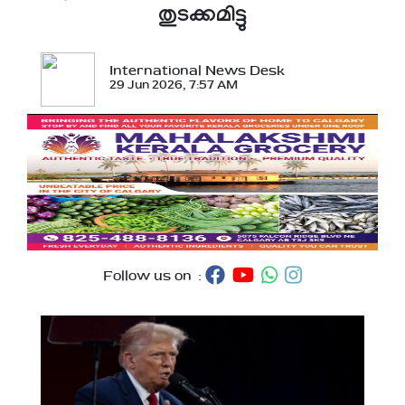
തുടക്കമിട്ടു
International News Desk
29 Jun 2026, 7:57 AM
Follow us on :