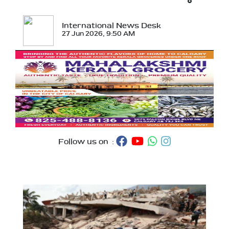
International News Desk
27 Jun 2026, 9:50 AM
Follow us on :