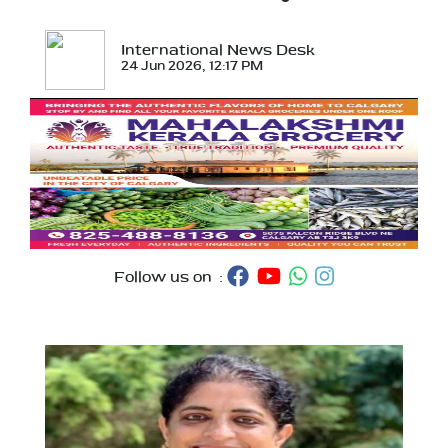
International News Desk
24 Jun 2026, 12:17 PM
Follow us on :