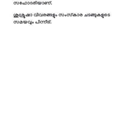
സഹോദരിയാണ്.
ശുശ്രൂഷാ വിവരങ്ങളും സംസ്‌കാര ചടങ്ങുകളുടെ
സമയവും പിന്നീട്.