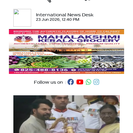
International News Desk
23 Jun 2026, 12:40 PM
Follow us on :