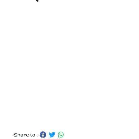
Share to :