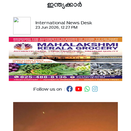
ഇന്ത്യക്കാര്‍
International News Desk
23 Jun 2026, 12:27 PM
Follow us on :