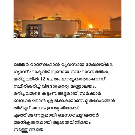
ഖത്തര്‍ റാസ് ലഫാന്‍ വ്യവസായ മേഖലയിലെ
ഗ്യാസ് ഫാക്ടറിയിലുണ്ടായ സ്‌ഫോടനത്തില്‍,
മരിച്ചവരില്‍ 12 പേരും ഇന്ത്യക്കാരാണെന്ന്
സ്ഥിരീകരിച്ച് വിദേശകാര്യ മന്ത്രാലയം.
മരിച്ചവരുടെ കുടുംബങ്ങളുമായി സര്‍ക്കാര്‍
ബന്ധപ്പെടാന്‍ ശ്രമിക്കുകയാണ്. മൃതദേഹങ്ങള്‍
തിരിച്ചറിയാനും ഇന്ത്യയിലേക്ക്
എത്തിക്കുന്നതുമായി ബന്ധപ്പെട്ട് ഖത്തര്‍
അധികൃതരുമായി ആശയവിനിമയം
നടത്തുന്നുണ്ട്.