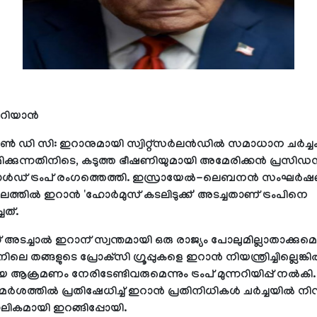
റിയാന്‍
്‍ ഡി സി: ഇറാനുമായി സ്വിറ്റ്‌സര്‍ലന്‍ഡില്‍ സമാധാന ചര്‍ച്ച
്കുന്നതിനിടെ, കടുത്ത ഭീഷണിയുമായി അമേരിക്കന്‍ പ്രസിഡന്
ഡ് ട്രംപ് രംഗത്തെത്തി. ഇസ്രായേല്‍-ലെബനന്‍ സംഘര്‍ഷങ
ലത്തില്‍ ഇറാന്‍ 'ഹോര്‍മുസ് കടലിടുക്ക്' അടച്ചതാണ് ട്രംപിനെ
ചത്.
ക് അടച്ചാല്‍ ഇറാന് സ്വന്തമായി ഒരു രാജ്യം പോലുമില്ലാതാക്കുമെന
തങ്ങളുടെ പ്രോക്‌സി ഗ്രൂപ്പുകളെ ഇറാന്‍ നിയന്ത്രിച്ചില്ലെങ്കില
ആക്രമണം നേരിടേണ്ടിവരുമെന്നും ട്രംപ് മുന്നറിയിപ്പ് നല്‍കി. ട
ശത്തില്‍ പ്രതിഷേധിച്ച് ഇറാന്‍ പ്രതിനിധികള്‍ ചര്‍ച്ചയില്‍ നിന്
ാലികമായി ഇറങ്ങിപ്പോയി.