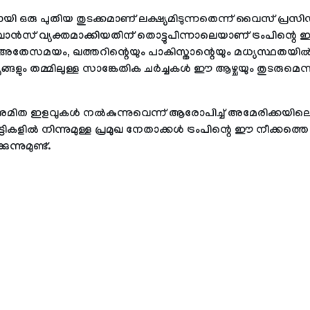
ി ഒരു പുതിയ തുടക്കമാണ് ലക്ഷ്യമിടുന്നതെന്ന് വൈസ് പ്രസിഡ
ാന്‍സ് വ്യക്തമാക്കിയതിന് തൊട്ടുപിന്നാലെയാണ് ട്രംപിന്റെ
അതേസമയം, ഖത്തറിന്റെയും പാകിസ്താന്റെയും മധ്യസ്ഥതയില്
ങ്ങളും തമ്മിലുള്ള സാങ്കേതിക ചര്‍ച്ചകള്‍ ഈ ആഴ്ചയും തുടരുമെന
മിത ഇളവുകള്‍ നല്‍കുന്നുവെന്ന് ആരോപിച്ച് അമേരിക്കയില
്ടികളില്‍ നിന്നുമുള്ള പ്രമുഖ നേതാക്കള്‍ ട്രംപിന്റെ ഈ നീക്കത്തെ
ുന്നുമുണ്ട്.