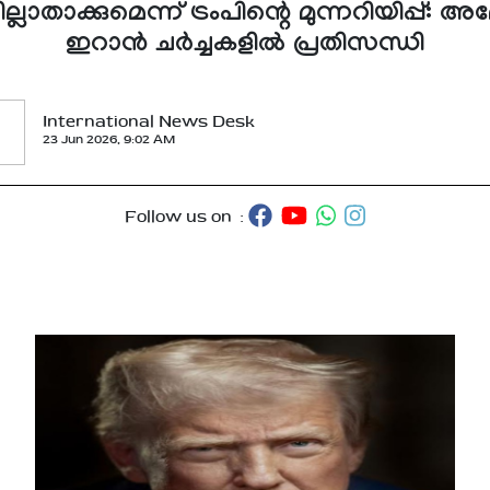
്ലാതാക്കുമെന്ന് ട്രംപിന്റെ മുന്നറിയിപ്പ്: അ
ഇറാന്‍ ചര്‍ച്ചകളില്‍ പ്രതിസന്ധി
International News Desk
23 Jun 2026, 9:02 AM
Follow us on :