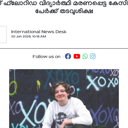
ഫ്‌ലോറിഡ വിദ്യാര്‍ത്ഥി മരണപ്പെട്ട കേസില
പേര്‍ക്ക് തടവുശിക്ഷ
International News Desk
20 Jun 2026, 10:18 AM
Follow us on :