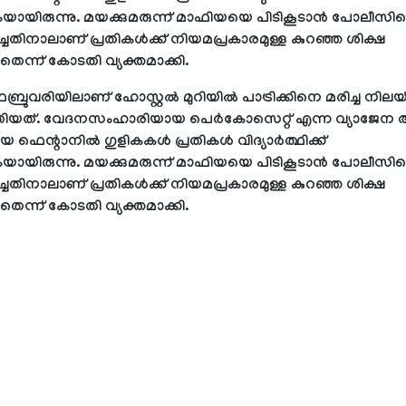
ുകയായിരുന്നു. മയക്കുമരുന്ന് മാഫിയയെ പിടികൂടാന്‍ പോലീസി
തിനാലാണ് പ്രതികള്‍ക്ക് നിയമപ്രകാരമുള്ള കുറഞ്ഞ ശിക്ഷ
െന്ന് കോടതി വ്യക്തമാക്കി.
്രുവരിയിലാണ് ഹോസ്റ്റല്‍ മുറിയില്‍ പാട്രിക്കിനെ മരിച്ച നിലയി
തിയത്. വേദനസംഹാരിയായ പെര്‍കോസെറ്റ് എന്ന വ്യാജേന
ഫെന്റാനില്‍ ഗുളികകള്‍ പ്രതികള്‍ വിദ്യാര്‍ത്ഥിക്ക്
ുകയായിരുന്നു. മയക്കുമരുന്ന് മാഫിയയെ പിടികൂടാന്‍ പോലീസി
തിനാലാണ് പ്രതികള്‍ക്ക് നിയമപ്രകാരമുള്ള കുറഞ്ഞ ശിക്ഷ
െന്ന് കോടതി വ്യക്തമാക്കി.