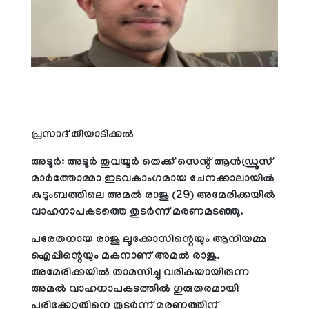
പ്രസാദ് തീയാടിക്കല്‍
അടൂര്‍: അടൂര്‍ തുവയൂര്‍ തെക്ക് സെന്റ് ആന്‍ഡ്രൂസ്
മാര്‍ത്തോമ്മാ ഇടവകാംഗമായ ചേനക്കാലായില്‍
കുടുംബത്തിലെ അമല്‍ രാജു (29) അമേരിക്കയില്‍
വാഹനാപകടത്തെ തുടര്‍ന്ന് മരണമടഞ്ഞു.
പരേതനായ രാജു ലൂക്കോസിന്റെയും ആനിയമ്മ
ഐപ്പിന്റെയും മകനാണ് അമല്‍ രാജു.
അമേരിക്കയില്‍ താമസിച്ചു വരികയായിരുന്ന
അമല്‍ വാഹനാപകടത്തില്‍ ഗുരുതരമായി
പരിക്കേറ്റതിനെ തുടര്‍ന്ന് മരണത്തിന്