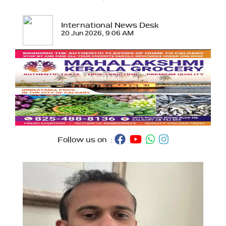
International News Desk
20 Jun 2026, 9:06 AM
Follow us on :