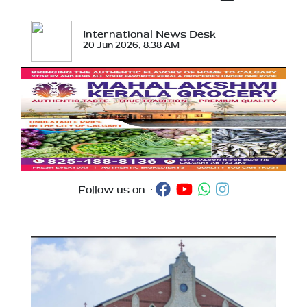
International News Desk
20 Jun 2026, 8:38 AM
Follow us on :