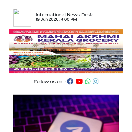
International News Desk
19 Jun 2026, 4:00 PM
Follow us on :