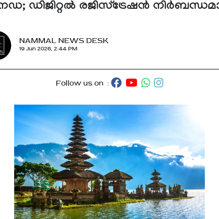
ഡ; ഡിജിറ്റൽ രജിസ്ട്രേഷൻ നിർബന്ധമാ
NAMMAL NEWS DESK
19 Jun 2026, 2:44 PM
Follow us on :