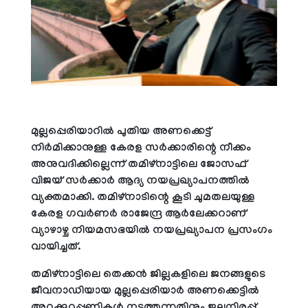
മുല്ലപ്പെരിയാറില്‍ പുതിയ അണക്കെട്ട്
നിര്‍മിക്കാനുള്ള കേരള സര്‍ക്കാരിന്റെ നീക്കം
അനുവദിക്കില്ലെന്ന് തമിഴ്‌നാട്ടിലെ ജോസഫ്
വിജയ് സര്‍ക്കാര്‍ ആദ്യ നയപ്രഖ്യാപനത്തില്‍
വ്യക്തമാക്കി. തമിഴ്‌നാടിന്റെ കൂടി ചുമതലയുള്ള
കേരള ഗവര്‍ണര്‍ രാജേന്ദ്ര ആര്‍ലേക്കറാണ്
വ്യാഴാഴ്ച നിയമസഭയില്‍ നയപ്രഖ്യാപന പ്രസംഗം
വായിച്ചത്.
തമിഴ്‌നാട്ടിലെ തെക്കന്‍ ജില്ലകളിലെ ജനങ്ങളുടെ
ജീവനാഡിയായ മുല്ലപ്പെരിയാര്‍ അണക്കെട്ടില്‍