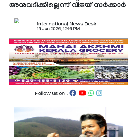
അനുവദിക്കില്ലെന്ന് വിജയ് സര്‍ക്കാര്‍
International News Desk
19 Jun 2026, 12:16 PM
Follow us on :