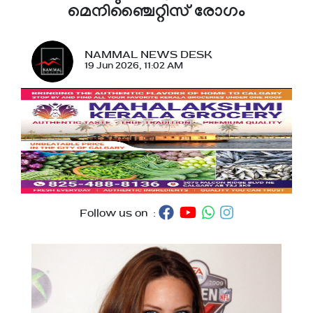
മെനിഞ്ചൈറ്റിസ് രോഗം
NAMMAL NEWS DESK
19 Jun 2026, 11:02 AM
Follow us on :