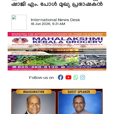
ഷാജി എം. പോള്‍ മുഖ്യ പ്രഭാഷകന്‍
International News Desk
18 Jun 2026, 9:21 AM
Follow us on :