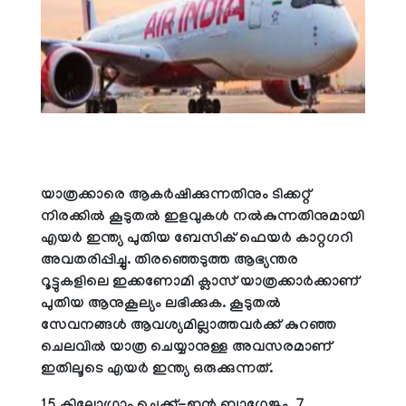
യാത്രക്കാരെ ആകര്‍ഷിക്കുന്നതിനും ടിക്കറ്റ്
നിരക്കില്‍ കൂടുതല്‍ ഇളവുകള്‍ നല്‍കുന്നതിനുമായി
എയര്‍ ഇന്ത്യ പുതിയ ബേസിക് ഫെയര്‍ കാറ്റഗറി
അവതരിപ്പിച്ചു. തിരഞ്ഞെടുത്ത ആഭ്യന്തര
റൂട്ടുകളിലെ ഇക്കണോമി ക്ലാസ് യാത്രക്കാര്‍ക്കാണ്
പുതിയ ആനുകൂല്യം ലഭിക്കുക. കൂടുതല്‍
സേവനങ്ങള്‍ ആവശ്യമില്ലാത്തവര്‍ക്ക് കുറഞ്ഞ
ചെലവില്‍ യാത്ര ചെയ്യാനുള്ള അവസരമാണ്
ഇതിലൂടെ എയര്‍ ഇന്ത്യ ഒരുക്കുന്നത്.