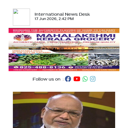
International News Desk
17 Jun 2026, 2:42 PM
Follow us on :