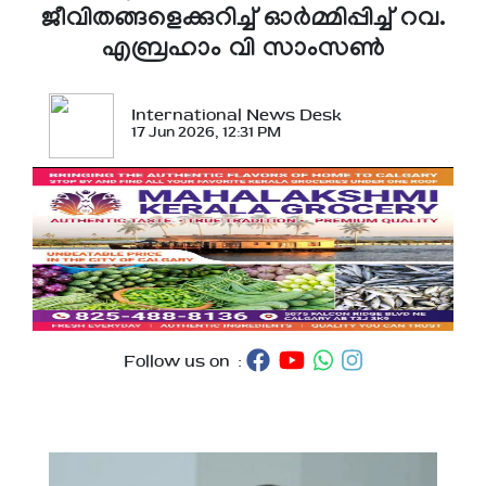
ജീവിതങ്ങളെക്കുറിച്ച് ഓര്‍മ്മിപ്പിച്ച് റവ.
എബ്രഹാം വി സാംസണ്‍
International News Desk
17 Jun 2026, 12:31 PM
Follow us on :