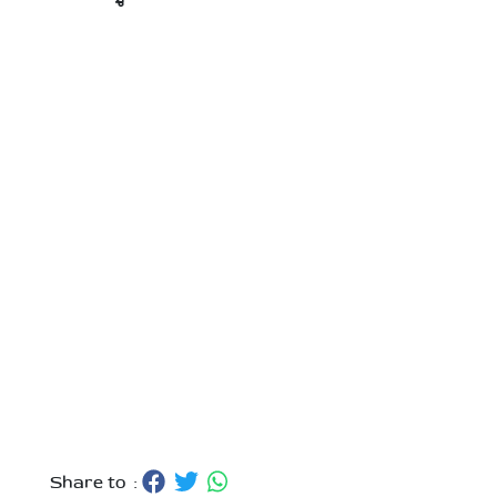
Share to :