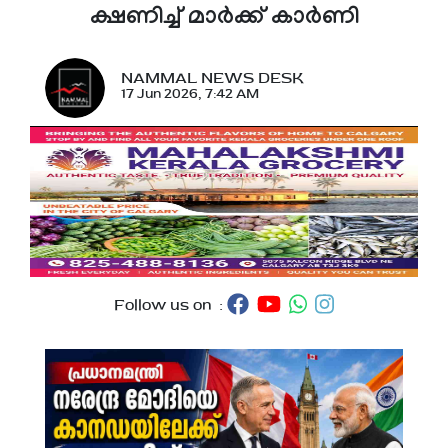
ക്ഷണിച്ച് മാർക്ക് കാർണി
NAMMAL NEWS DESK
17 Jun 2026, 7:42 AM
Follow us on :