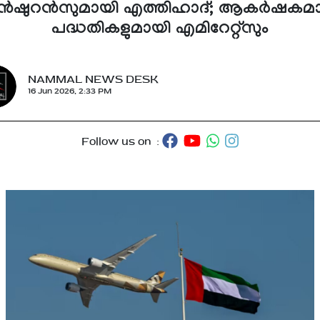
ൻഷുറൻസുമായി എത്തിഹാദ്; ആകർഷകമ
പദ്ധതികളുമായി എമിറേറ്റ്സും
NAMMAL NEWS DESK
16 Jun 2026, 2:33 PM
Follow us on :