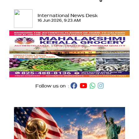
International News Desk
16 Jun 2026, 9:23 AM
Follow us on :