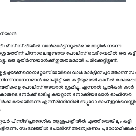
റിയാന്‍
: മിസിസിപ്പിയില്‍ വാള്‍മാര്‍ട്ട് സൂപ്പര്‍മാര്‍ക്കറ്റില്‍ നടന്ന
ത്തിന് പിന്നാലെയുണ്ടായ പോലീസ് വെടിവെപ്പില്‍ ഒരു കുട്ട
്ടു. ഒരു മുതിര്‍ന്നയാള്‍ക്ക് ഗുരുതരമായി പരിക്കേറ്റിട്ടുണ്ട്.
 ഉച്ചയ്ക്ക് സെനറ്റോബിയയിലെ വാള്‍മാര്‍ട്ടിന് പുറത്താണ് സ
ിന്ന് സാധനങ്ങള്‍ മോഷ്ടിച്ച് ഒരു കുട്ടിയുമായി കാറില്‍ രക്ഷപ്പെട
ദമ്പതികളെ പോലീസ് തടയാന്‍ ശ്രമിച്ചു. എന്നാല്‍ പ്രതികള്‍ കാര്‍
രുടെ നേര്‍ക്ക് ഓടിച്ചു കയറ്റാന്‍ നോക്കിയപ്പോള്‍ ഓഫീസര്‍
ര്‍ക്കുകയായിരുന്നു എന്ന് മിസിസിപ്പി ബ്യൂറോ ഓഫ് ഇന്‍വെസ്റ്റ
.
വര്‍ പിന്നീട് പ്രാദേശിക ആശുപത്രിയില്‍ എത്തിയെങ്കിലും കുട്ടി
ട്ടിരുന്നു. സംഭവത്തില്‍ പോലീസ് അന്വേഷണം പുരോഗമിക്കു