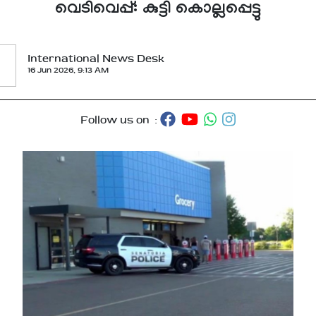
വെടിവെപ്പ്: കുട്ടി കൊല്ലപ്പെട്ടു
International News Desk
16 Jun 2026, 9:13 AM
Follow us on :