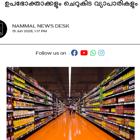
ഉപഭോക്താക്കളും ചെറുകിട വ്യാപാരികളും
NAMMAL NEWS DESK
15 Jun 2026, 1:17 PM
Follow us on :