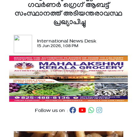
ഗവര്‍ണര്‍ ഗ്രെഗ് ആബട്ട്
സംസ്ഥാനത്ത് അടിയന്തരാവസ്ഥ
പ്രഖ്യാപിച്ചു
International News Desk
15 Jun 2026, 1:08 PM
Follow us on :