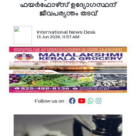
ഫയര്‍ഫോഴ്‌സ് ഉദ്യോഗസ്ഥന്
ജീവപര്യന്തം തടവ്
International News Desk
13 Jun 2026, 11:57 AM
Follow us on :