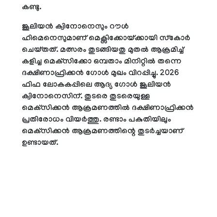
കണ്ടു.
ജൂലിയന്‍ ക്വിനോനെസും റൗള്‍
ഹിമെനെസുമാണ് മെക്സിക്കോയ്ക്കായി സ്‌കോര്‍
ചെയ്തത്. മത്സരം തുടങ്ങിയതു മുതല്‍ ആക്രമിച്ച്
കളിച്ച മെക്‌സിക്കോ ഒമ്പതാം മിനിറ്റില്‍ തന്നെ
ദക്ഷിണാഫ്രിക്കന്‍ ഗോള്‍ മുഖം വിറപ്പിച്ചു. 2026
ഫിഫ ലോകകപ്പിലെ ആദ്യ ഗോള്‍ ജൂലിയന്‍
ക്വിനോനെസിന്. തുടരെ തുടരെയുള്ള
മെക്‌സിക്കന്‍ ആക്രമണത്തില്‍ ദക്ഷിണാഫ്രിക്കന്‍
പ്രതിരോധം വിയര്‍ത്തു. രണ്ടാം പകുതിയിലും
മെക്‌സിക്കന്‍ ആക്രമണത്തിന്റെ തുടര്‍ച്ചയാണ്
ഉണ്ടായത്.