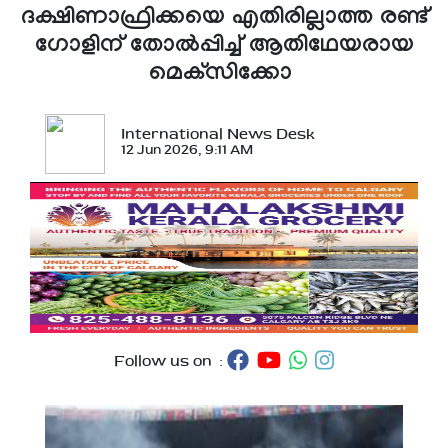
ദക്ഷിണാഫ്രിക്കയെ എതിരില്ലാത്ത രണ്ട്
ഗോളിന് തോല്‍പ്പിച്ച് ആതിഥേയരായ
മെക്‌സിക്കോ
International News Desk
12 Jun 2026, 9:11 AM
Follow us on :