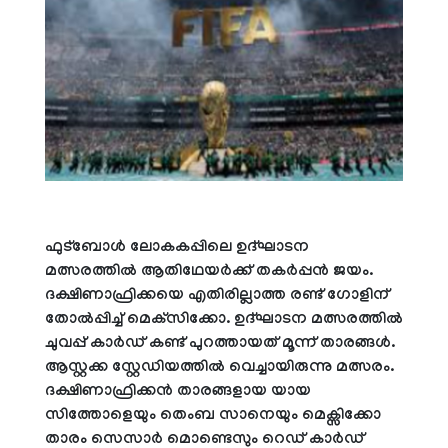
ഫുട്‌ബോള്‍ ലോകകപ്പിലെ ഉദ്ഘാടന
മത്സരത്തില്‍ ആതിഥേയര്‍ക്ക് തകര്‍പ്പന്‍ ജയം.
ദക്ഷിണാഫ്രിക്കയെ എതിരില്ലാത്ത രണ്ട് ഗോളിന്
തോല്‍പ്പിച്ച് മെക്‌സിക്കോ. ഉദ്ഘാടന മത്സരത്തില്‍
ചുവപ്പ് കാര്‍ഡ് കണ്ട് പുറത്തായത് മൂന്ന് താരങ്ങള്‍.
ആസ്റ്റക്ക സ്റ്റേഡിയത്തില്‍ വെച്ചായിരുന്നു മത്സരം.
ദക്ഷിണാഫ്രിക്കന്‍ താരങ്ങളായ യായ
സിത്തോളെയും തെംബ സാനെയും മെക്സിക്കോ
താരം സെസാര്‍ മൊണ്ടെസും റെഡ് കാര്‍ഡ്