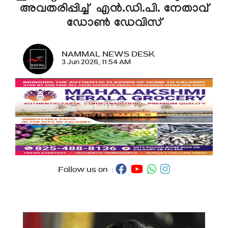
അവതരിപ്പിച്ച് എൻ.ഡി.പി. നേതാവ്
ഡോൺ ഡേവിസ്
NAMMAL NEWS DESK
3 Jun 2026, 11:54 AM
Follow us on :