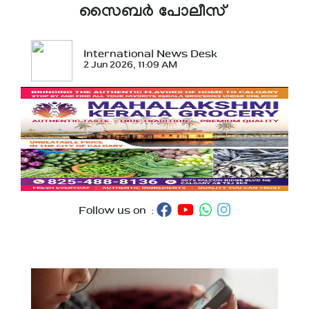
സൈബര്‍ പോലീസ്
International News Desk
2 Jun 2026, 11:09 AM
Follow us on :