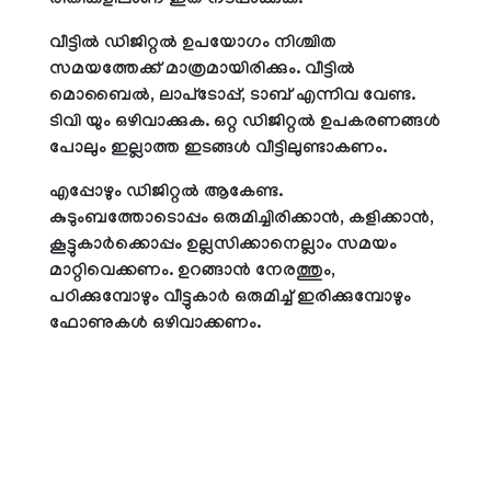
രീതികളിലാണ് ഇത് നടപ്പാക്കുക.
വീട്ടില്‍ ഡിജിറ്റല്‍ ഉപയോഗം നിശ്ചിത
സമയത്തേക്ക് മാത്രമായിരിക്കും. വീട്ടില്‍
മൊബൈല്‍, ലാപ്‌ടോപ്പ്, ടാബ് എന്നിവ വേണ്ട.
ടിവി യും ഒഴിവാക്കുക. ഒറ്റ ഡിജിറ്റല്‍ ഉപകരണങ്ങള്‍
പോലും ഇല്ലാത്ത ഇടങ്ങള്‍ വീട്ടിലുണ്ടാകണം.
എപ്പോഴും ഡിജിറ്റല്‍ ആകേണ്ട.
കുടുംബത്തോടൊപ്പം ഒരുമിച്ചിരിക്കാന്‍, കളിക്കാന്‍,
കൂട്ടുകാര്‍ക്കൊപ്പം ഉല്ലസിക്കാനെല്ലാം സമയം
മാറ്റിവെക്കണം. ഉറങ്ങാന്‍ നേരത്തും,
പഠിക്കുമ്പോഴും വീട്ടുകാര്‍ ഒരുമിച്ച് ഇരിക്കുമ്പോഴും
ഫോണുകള്‍ ഒഴിവാക്കണം.