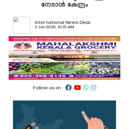
നേടാന്‍ കേന്ദ്രം
International News Desk
2 Jun 2026, 10:15 AM
Follow us on :