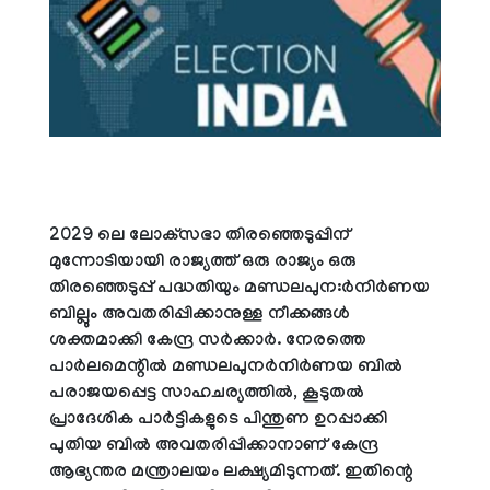
2029 ലെ ലോക്‌സഭാ തിരഞ്ഞെടുപ്പിന്
മുന്നോടിയായി രാജ്യത്ത് ഒരു രാജ്യം ഒരു
തിരഞ്ഞെടുപ്പ് പദ്ധതിയും മണ്ഡലപുന:ര്‍നിര്‍ണയ
ബില്ലും അവതരിപ്പിക്കാനുള്ള നീക്കങ്ങള്‍
ശക്തമാക്കി കേന്ദ്ര സര്‍ക്കാര്‍. നേരത്തെ
പാര്‍ലമെന്റില്‍ മണ്ഡലപുനര്‍നിര്‍ണയ ബില്‍
പരാജയപ്പെട്ട സാഹചര്യത്തില്‍, കൂടുതല്‍
പ്രാദേശിക പാര്‍ട്ടികളുടെ പിന്തുണ ഉറപ്പാക്കി
പുതിയ ബില്‍ അവതരിപ്പിക്കാനാണ് കേന്ദ്ര
ആഭ്യന്തര മന്ത്രാലയം ലക്ഷ്യമിടുന്നത്. ഇതിന്റെ