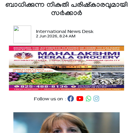
ബാധിക്കുന്ന നികുതി പരിഷ്‌കാരവുമായി
സര്‍ക്കാര്‍
International News Desk
2 Jun 2026, 8:24 AM
Follow us on :