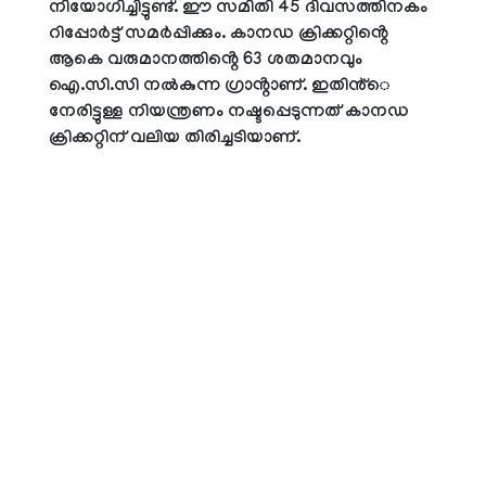
നിയോഗിച്ചിട്ടുണ്ട്. ഈ സമിതി 45 ദിവസത്തിനകം
റിപ്പോർട്ട് സമർപ്പിക്കും. കാനഡ ക്രിക്കറ്റിൻ്റെ
ആകെ വരുമാനത്തിൻ്റെ 63 ശതമാനവും
ഐ.സി.സി നൽകുന്ന ഗ്രാൻ്റാണ്. ഇതിൻ്െ
നേരിട്ടുള്ള നിയന്ത്രണം നഷ്ടപ്പെടുന്നത് കാനഡ
ക്രിക്കറ്റിന് വലിയ തിരിച്ചടിയാണ്.