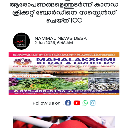
ആരോപണങ്ങളെത്തുടർന്ന് കാനഡ
ക്രിക്കറ്റ് ബോർഡിനെ സസ്പെൻഡ്
ചെയ്ത് ICC
NAMMAL NEWS DESK
2 Jun 2026, 6:48 AM
Follow us on :