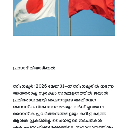
പ്രസാദ് തീയാടിക്കല്‍
സിംഗപ്പൂര്‍: 2026 മേയ് 31-ന് സിംഗപ്പൂരില്‍ നടന്ന
അന്താരാഷ്ട്ര സുരക്ഷാ സമ്മേളനത്തില്‍ ജപ്പാന്‍
പ്രതിരോധമന്ത്രി ചൈനയുടെ അതിവേഗ
സൈനിക വികസനത്തെയും വര്‍ധിച്ചുവരുന്ന
സൈനിക പ്രവര്‍ത്തനങ്ങളെയും കുറിച്ച് കടുത്ത
ആശങ്ക പ്രകടിപ്പിച്ചു. ചൈനയുടെ നടപടികള്‍