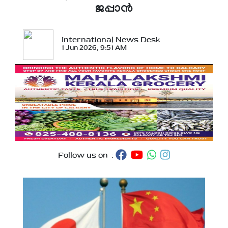
ജപ്പാന്‍
International News Desk
1 Jun 2026, 9:51 AM
Follow us on :