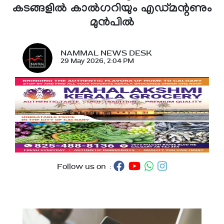
കടങ്ങളിൽ കാൽഗറിയും എഡ്മന്റണും
മുൻപിൽ
NAMMAL NEWS DESK
29 May 2026, 2:04 PM
Follow us on :