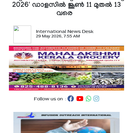
2026' ഡാളസില്‍ ജൂണ്‍ 11 മുതല്‍ 13
വരെ
International News Desk
29 May 2026, 7:55 AM
Follow us on :