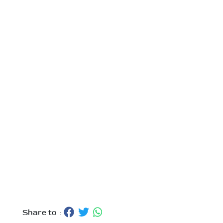
Share to :