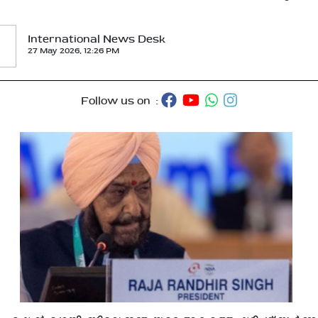
International News Desk
27 May 2026, 12:26 PM
Follow us on :