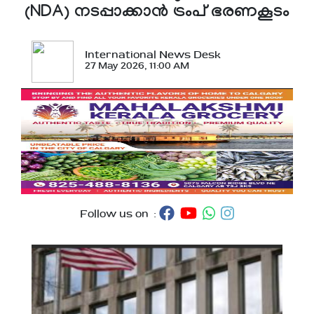
(NDA) നടപ്പാക്കാന്‍ ട്രംപ് ഭരണകൂടം
International News Desk
27 May 2026, 11:00 AM
Follow us on :