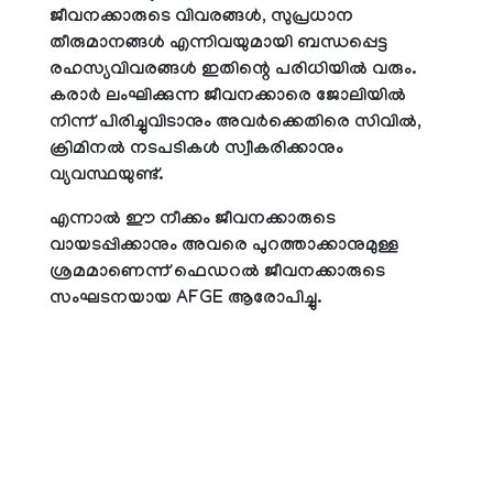
ജീവനക്കാരുടെ വിവരങ്ങള്‍, സുപ്രധാന
തീരുമാനങ്ങള്‍ എന്നിവയുമായി ബന്ധപ്പെട്ട
രഹസ്യവിവരങ്ങള്‍ ഇതിന്റെ പരിധിയില്‍ വരും.
കരാര്‍ ലംഘിക്കുന്ന ജീവനക്കാരെ ജോലിയില്‍
നിന്ന് പിരിച്ചുവിടാനും അവര്‍ക്കെതിരെ സിവില്‍,
ക്രിമിനല്‍ നടപടികള്‍ സ്വീകരിക്കാനും
വ്യവസ്ഥയുണ്ട്.
എന്നാല്‍ ഈ നീക്കം ജീവനക്കാരുടെ
വായടപ്പിക്കാനും അവരെ പുറത്താക്കാനുമുള്ള
ശ്രമമാണെന്ന് ഫെഡറല്‍ ജീവനക്കാരുടെ
സംഘടനയായ AFGE ആരോപിച്ചു.