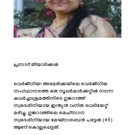
പ്രസാദ് തീയാടിക്കല്‍
വെര്‍ജീനിയ: അമേരിക്കയിലെ വെര്‍ജീനിയ
സംസ്ഥാനത്തെ ഒരു സൂപ്പര്‍മാര്‍ക്കറ്റില്‍ നടന്ന
കവര്‍ച്ചാശ്രമത്തിനിടെ ഗുജറാത്ത്
സ്വദേശിനിയായ ഇന്ത്യന്‍ വനിത വെടിയേറ്റ്
മരിച്ചു. ഗുജറാത്തിലെ മെഹ്‌സാന
സ്വദേശിനിയായ മേഘ്‌നാബെന്‍ പട്ടേല്‍ (45)
ആണ് കൊല്ലപ്പെട്ടത്.