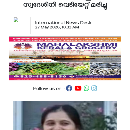
സ്വദേശിനി വെടിയേറ്റ് മരിച്ചു
International News Desk
27 May 2026, 10:33 AM
Follow us on :