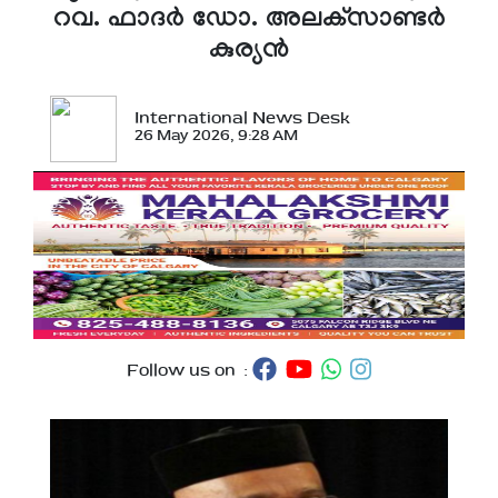
റവ. ഫാദര്‍ ഡോ. അലക്‌സാണ്ടര്‍
കുര്യന്‍
International News Desk
26 May 2026, 9:28 AM
Follow us on :